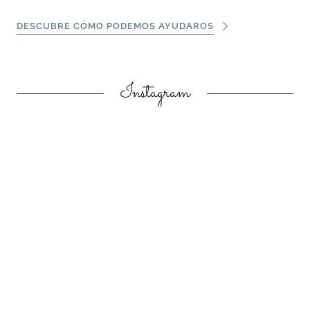
DESCUBRE CÓMO PODEMOS AYUDAROS
Instagram