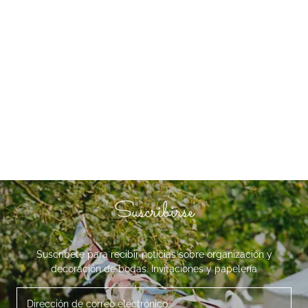
Suscribirse
Suscríbete para recibir noticias sobre organización y
decoración de bodas. Invitaciones y papelería
Dirección de correo electrónico