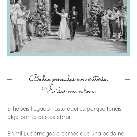
Bodas pensadas con criterio.
Vividas con calma
Si habéis llegado hasta aquí es porque tenéis
algo bonito que celebrar.
En Mil Luciérnagas creemos que una boda no