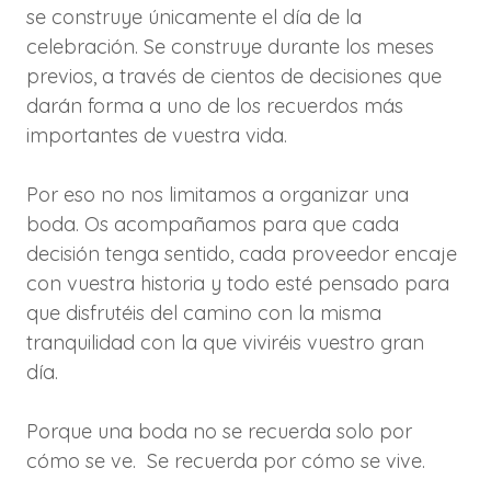
se construye únicamente el día de la
celebración. Se construye durante los meses
previos, a través de cientos de decisiones que
darán forma a uno de los recuerdos más
importantes de vuestra vida.
Por eso no nos limitamos a organizar una
boda. Os acompañamos para que cada
decisión tenga sentido, cada proveedor encaje
con vuestra historia y todo esté pensado para
que disfrutéis del camino con la misma
tranquilidad con la que viviréis vuestro gran
día.
Porque una boda no se recuerda solo por
cómo se ve. Se recuerda por cómo se vive.